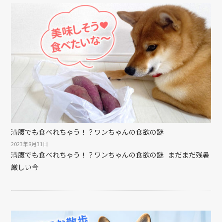
満腹でも食べれちゃう！？ワンちゃんの食欲の謎
2023年8月31日
満腹でも食べれちゃう！？ワンちゃんの食欲の謎 まだまだ残暑
厳しい今