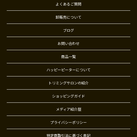
よくあるご質問
卸販売について
ブログ
お問い合わせ
商品一覧
ハッピーピーターについて
トリミングサロンの紹介
ショッピングガイド
メディア紹介歴
プライバシーポリシー
特定商取引法に基づく表記