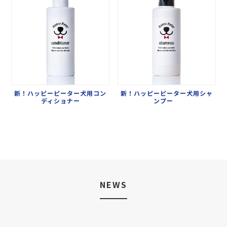
新！ハッピーピーター犬用コン
新！ハッピーピーター犬用シャ
ディショナー
ンプー
NEWS