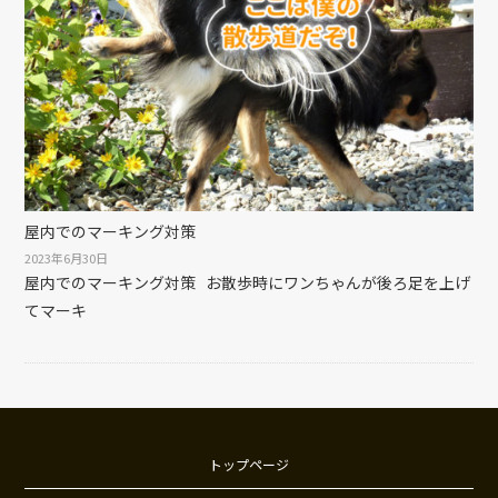
屋内でのマーキング対策
2023年6月30日
屋内でのマーキング対策 お散歩時にワンちゃんが後ろ足を上げ
てマーキ
トップページ