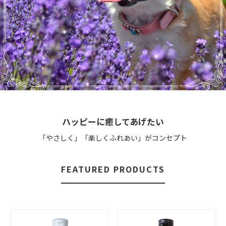
ハッピーに癒してあげたい
「やさしく」「楽しくふれあい」がコンセプト
FEATURED PRODUCTS