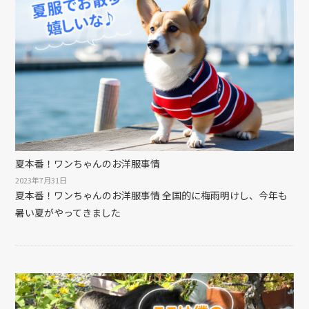
夏本番！ワンちゃんのお洋服事情
2023年7月31日
夏本番！ワンちゃんのお洋服事情 全国的に梅雨明けし、今年も
暑い夏がやってきました