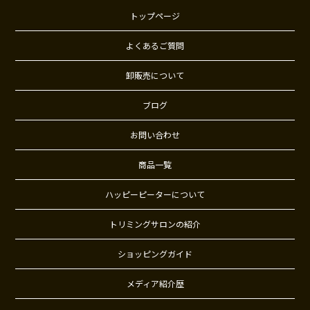
トップページ
よくあるご質問
卸販売について
ブログ
お問い合わせ
商品一覧
ハッピーピーターについて
トリミングサロンの紹介
ショッピングガイド
メディア紹介歴