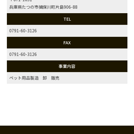
兵庫県たつの市揖保川町片島906-88
TEL
0791-60-3126
FAX
0791-60-3126
事業内容
ペット用品製造 卸 販売